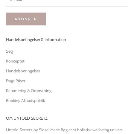
ABONNÉR
Handelsbetingelser & Information
Søg
Konceptet
Handelsbetingelser
Fragt Priser
Returnering & Ombytning
Booking Afbudspolitik
OM UNTOLD SECRETZ
Untold Secretz by Sidsel Marie Bøg er et holistisk wellbeing univers