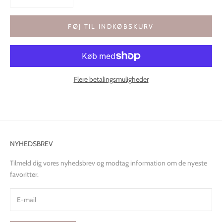
FØJ TIL INDKØBSKURV
Flere betalingsmuligheder
NYHEDSBREV
Tilmeld dig vores nyhedsbrev og modtag information om de nyeste
favoritter.