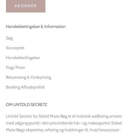
ABONNÉR
Handelsbetingelser & Information
Søg
Konceptet
Handelsbetingelser
Fragt Priser
Returnering & Ombytning
Booking Afbudspolitik
OM UNTOLD SECRETZ
Untold Secretz by Sidsel Marie Bøg er et holistisk wellbeing univers
med udgangspunkt i den prisvindende hår- og makeupartist Sidsel
Marie Bøgs ekspertise, erfaring og holdninger til, hvad beautycare-