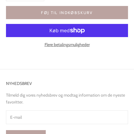
FØJ TIL INDKØBSKURV
Flere betalingsmuligheder
NYHEDSBREV
Tilmeld dig vores nyhedsbrev og modtag information om de nyeste
favoritter.